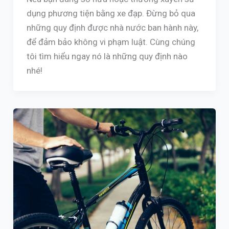
dụng phương tiện bằng xe đạp. Đừng bỏ qua
những quy định được nhà nước ban hành này,
để đảm bảo không vi phạm luật. Cùng chúng
tôi tìm hiểu ngay nó là những quy định nào
nhé!