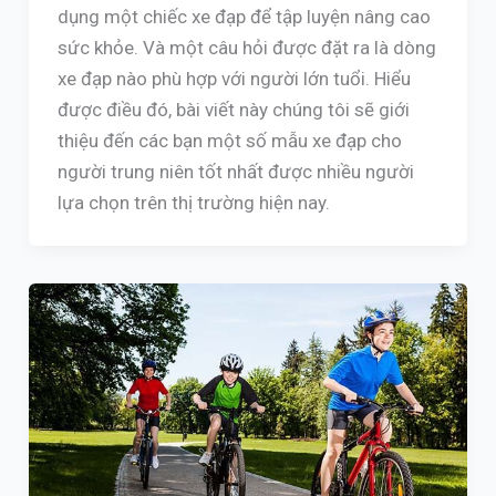
dụng một chiếc xe đạp để tập luyện nâng cao
sức khỏe. Và một câu hỏi được đặt ra là dòng
xe đạp nào phù hợp với người lớn tuổi. Hiểu
được điều đó, bài viết này chúng tôi sẽ giới
thiệu đến các bạn một số mẫu xe đạp cho
người trung niên tốt nhất được nhiều người
lựa chọn trên thị trường hiện nay.