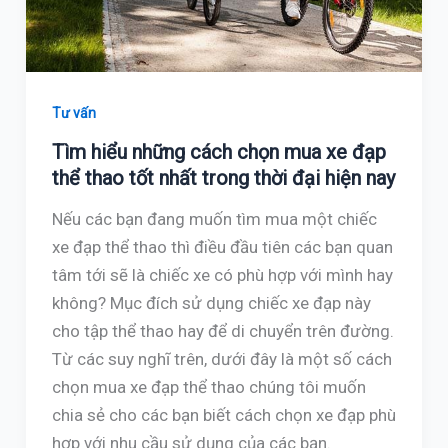
Tư vấn
Tìm hiểu những cách chọn mua xe đạp
thể thao tốt nhất trong thời đại hiện nay
Nếu các bạn đang muốn tìm mua một chiếc
xe đạp thể thao thì điều đầu tiên các bạn quan
tâm tới sẽ là chiếc xe có phù hợp với mình hay
không? Mục đích sử dụng chiếc xe đạp này
cho tập thể thao hay để di chuyển trên đường.
Từ các suy nghĩ trên, dưới đây là một số cách
chọn mua xe đạp thể thao chúng tôi muốn
chia sẻ cho các bạn biết cách chọn xe đạp phù
hợp với nhu cầu sử dụng của các bạn.