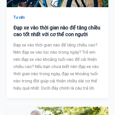
Tư vấn
Đạp xe vào thời gian nào để tăng chiều
cao tốt nhất với cơ thể con người
Đạp xe vào thời gian nào để tăng chiều cao?
Nên đạp xe vào lúc nào trong ngày? Trẻ em
nên đạp xe vào khoảng tuổi nào để cải thiện
chiều cao? Nếu bạn chưa biết nên đạp xe vào
thời gian nào trong ngày, đạp xe khoảng tuổi
nào trong đời giúp cải thiện chiều dài cơ thể
hiệu quả nhất. Dưới đây chính là câu trả lời.