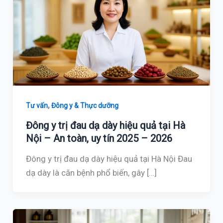
,
Tư vấn
Đông y & Thực dưỡng
Đông y trị đau dạ dày hiệu quả tại Hà
Nội – An toàn, uy tín 2025 – 2026
Đông y trị đau dạ dày hiệu quả tại Hà Nội Đau
dạ dày là căn bệnh phổ biến, gây […]