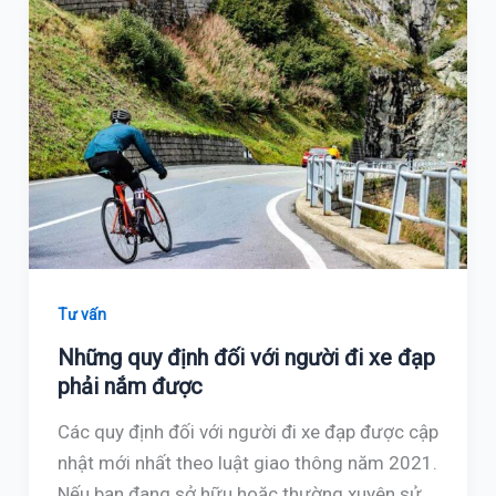
Tư vấn
Những quy định đối với người đi xe đạp
phải nắm được
Các quy định đối với người đi xe đạp được cập
nhật mới nhất theo luật giao thông năm 2021.
Nếu bạn đang sở hữu hoặc thường xuyên sử