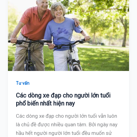
Tư vấn
Các dòng xe đạp cho người lớn tuổi
phổ biến nhất hiện nay
Các dòng xe đạp cho người lớn tuổi vẫn luôn
là chủ đề được nhiều quan tâm. Bởi ngày nay
hầu hết người người lớn tuổi đều muốn sử