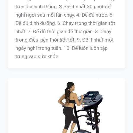
trên địa hình thẳng. 3. Để ít nhất 30 phút để
nghỉ ngơi sau mỗi lần chạy. 4. Để đủ nước. 5.
Để đủ dinh dưỡng. 6. Chạy trong thời gian tốt
nhất. 7. Để đủ thời gian để thư giãn. 8. Chạy
trong điều kiện thời tiết tốt. 9. Để ít nhất một
ngày nghỉ trong tuần. 10. Để luôn luôn tập
trung vào sức khỏe.