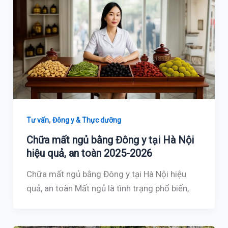
,
Tư vấn
Đông y & Thực dưỡng
Chữa mất ngủ bằng Đông y tại Hà Nội
hiệu quả, an toàn 2025-2026
Chữa mất ngủ bằng Đông y tại Hà Nội hiệu
quả, an toàn Mất ngủ là tình trạng phổ biến,