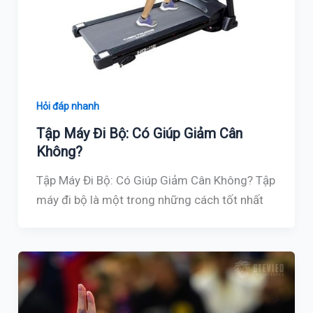
Hỏi đáp nhanh
Tập Máy Đi Bộ: Có Giúp Giảm Cân
Không?
Tập Máy Đi Bộ: Có Giúp Giảm Cân Không? Tập
máy đi bộ là một trong những cách tốt nhất