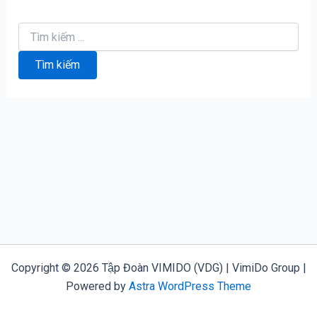
Tìm
kiếm:
Copyright © 2026 Tập Đoàn VIMIDO (VDG) | VimiDo Group |
Powered by
Astra WordPress Theme