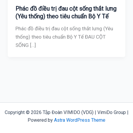
Phác đồ điều trị đau cột sống thắt lưng
(Yêu thống) theo tiêu chuẩn Bộ Y Tế
Phác đồ điều trị đau cột sống thắt lưng (Yêu
thống) theo tiêu chuẩn Bộ Y Tế ĐAU CỘT
SỐNG […]
Copyright © 2026 Tập Đoàn VIMIDO (VDG) | VimiDo Group |
Powered by
Astra WordPress Theme