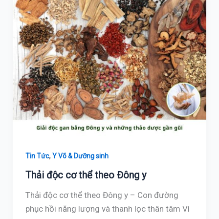
,
Tin Tức
Y Võ & Dưỡng sinh
Thải độc cơ thể theo Đông y
Thải độc cơ thể theo Đông y – Con đường
phục hồi năng lượng và thanh lọc thân tâm Vì