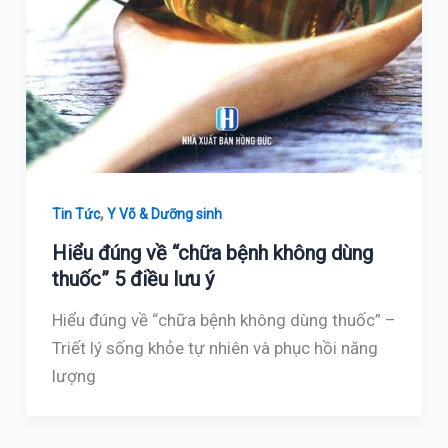
,
Tin Tức
Y Võ & Dưỡng sinh
Hiểu đúng về “chữa bệnh không dùng
thuốc” 5 điều lưu ý
Hiểu đúng về “chữa bệnh không dùng thuốc” –
Triết lý sống khỏe tự nhiên và phục hồi năng
lượng