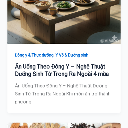
,
Đông y & Thực dưỡng
Y Võ & Dưỡng sinh
Ăn Uống Theo Đông Y – Nghệ Thuật
Dưỡng Sinh Từ Trong Ra Ngoài 4 mùa
Ăn Uống Theo Đông Y – Nghệ Thuật Dưỡng
Sinh Từ Trong Ra Ngoài Khi món ăn trở thành
phương