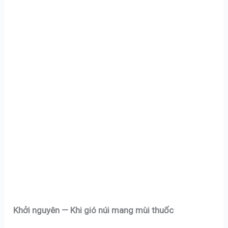
Khởi nguyên — Khi gió núi mang mùi thuốc