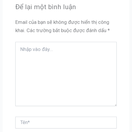
Để lại một bình luận
Email của bạn sẽ không được hiển thị công
khai.
Các trường bắt buộc được đánh dấu
*
Nhập
vào
đây...
Tên*