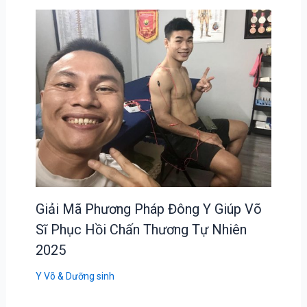
Giải Mã Phương Pháp Đông Y Giúp Võ
Sĩ Phục Hồi Chấn Thương Tự Nhiên
2025
Y Võ & Dưỡng sinh