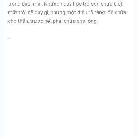
trong buổi mai. Những ngày học trò còn chưa biết
mặt trời sẽ dạy gì, nhưng một điều rõ ràng: để chữa
cho thân, trước hết phải chữa cho lòng.
—