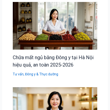
Chữa mất ngủ bằng Đông y tại Hà Nội
hiệu quả, an toàn 2025-2026
Tư vấn
,
Đông y & Thực dưỡng