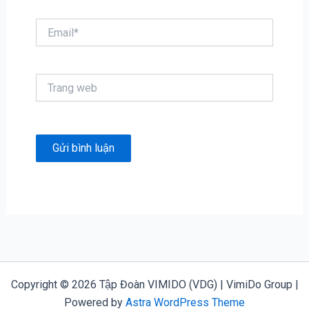
Email*
Trang
web
Copyright © 2026 Tập Đoàn VIMIDO (VDG) | VimiDo Group |
Powered by
Astra WordPress Theme