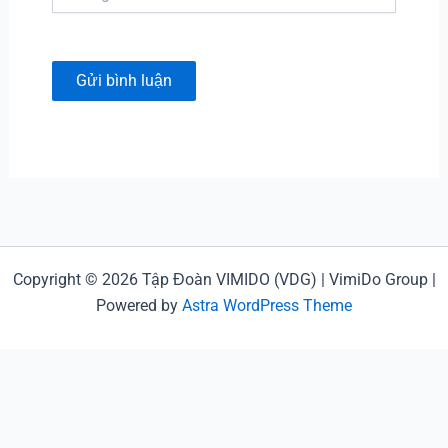
web
Copyright © 2026 Tập Đoàn VIMIDO (VDG) | VimiDo Group |
Powered by
Astra WordPress Theme