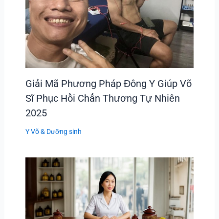
Giải Mã Phương Pháp Đông Y Giúp Võ
Sĩ Phục Hồi Chấn Thương Tự Nhiên
2025
Y Võ & Dưỡng sinh