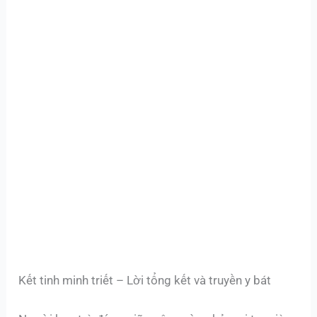
Kết tinh minh triết – Lời tổng kết và truyền y bát