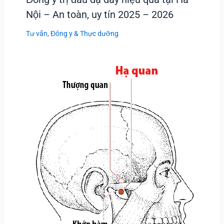
Nội – An toàn, uy tín 2025 – 2026
Tư vấn
,
Đông y & Thực dưỡng