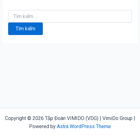
Tìm
kiếm:
Copyright © 2026 Tập Đoàn VIMIDO (VDG) | VimiDo Group |
Powered by
Astra WordPress Theme