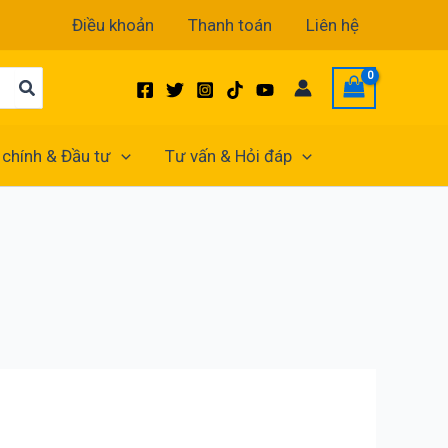
Điều khoản
Thanh toán
Liên hệ
 chính & Đầu tư
Tư vấn & Hỏi đáp