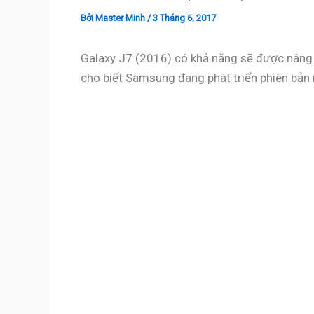
Bởi
Master Minh
/
3 Tháng 6, 2017
Galaxy J7 (2016) có khả năng sẽ được nâng 
cho biết Samsung đang phát triển phiên bản