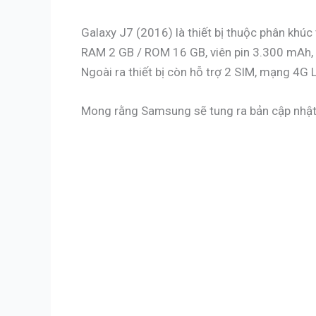
Galaxy J7 (2016) là thiết bị thuộc phân khúc
RAM 2 GB / ROM 16 GB, viên pin 3.300 mAh, 
Ngoài ra thiết bị còn hỗ trợ 2 SIM, mạng 4G 
Mong rằng Samsung sẽ tung ra bản cập nhật