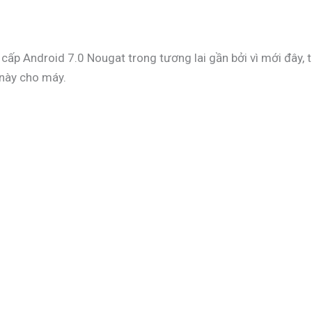
cấp Android 7.0 Nougat trong tương lai gần bởi vì mới đây
 này cho máy.