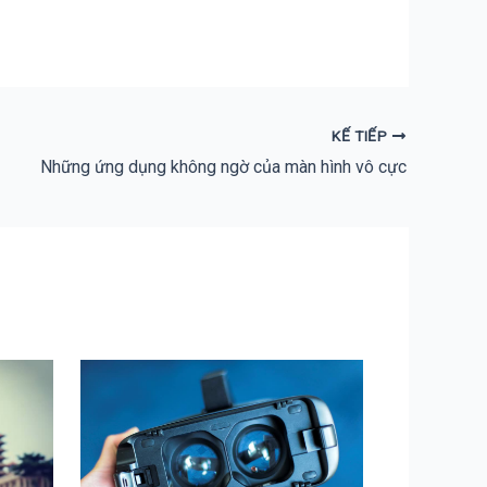
KẾ TIẾP
Những ứng dụng không ngờ của màn hình vô cực