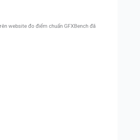
, trên website đo điểm chuẩn GFXBench đã