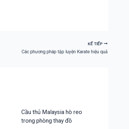
KẾ TIẾP
Các phương pháp tập luyện Karate hiệu quả
Cầu thủ Malaysia hò reo
trong phòng thay đồ