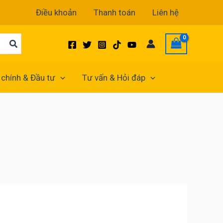
Điều khoản
Thanh toán
Liên hệ
 chính & Đầu tư
Tư vấn & Hỏi đáp