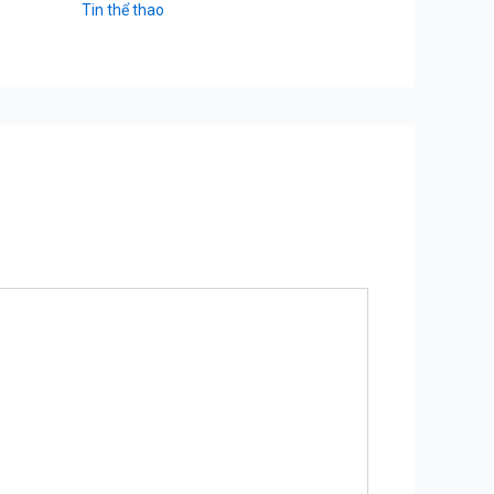
Tin thể thao