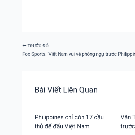
TRƯỚC ĐÓ
Fox Sports: ‘Việt Nam vui vẻ phòng ngự trước Philippi
Bài Viết Liên Quan
Philippines chỉ còn 17 cầu
Văn T
thủ để đấu Việt Nam
trước