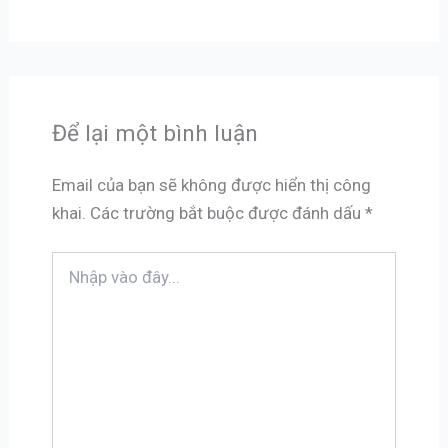
Để lại một bình luận
Email của bạn sẽ không được hiển thị công
khai.
Các trường bắt buộc được đánh dấu
*
Nhập
vào
đây...