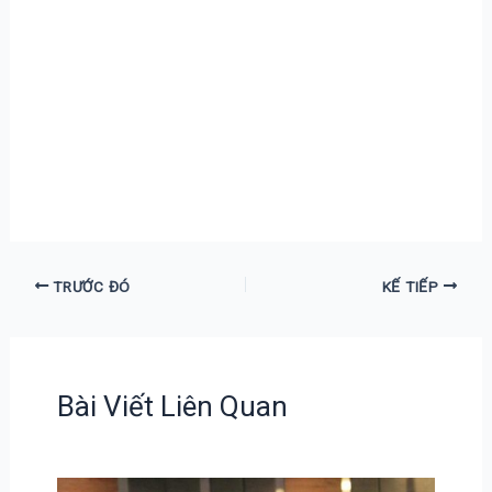
TRƯỚC ĐÓ
KẾ TIẾP
Bài Viết Liên Quan