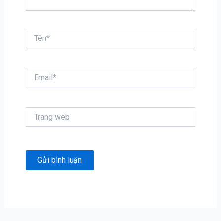
Tên*
Email*
Trang
web