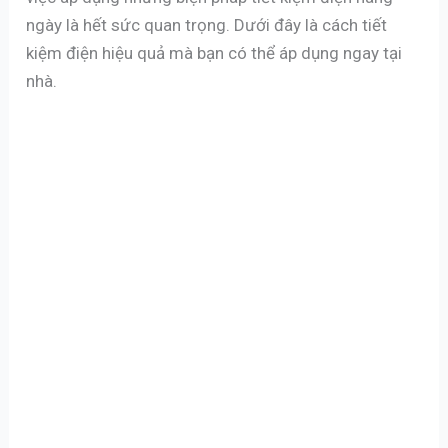
ngày là hết sức quan trọng. Dưới đây là cách tiết
kiệm điện hiệu quả mà bạn có thể áp dụng ngay tại
nhà.