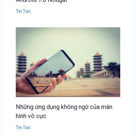
Tin Tức
Những ứng dụng không ngờ của màn
hình vô cực
Tin Tức