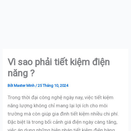
Vì sao phải tiết kiệm điện
năng ?
Bởi
Master Minh
/
25 Tháng 10, 2024
Trong thời đại công nghệ ngày nay, việc tiết kiệm
năng lượng không chỉ mang lại lợi ích cho môi
trường mà còn giúp gia đình tiết kiệm nhiều chi phí.
Đặc biệt là trong bối cảnh giá điện ngày càng tăng,
việc áp dụng những biện pháp tiết kiệm điện hàng