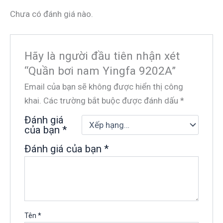
Chưa có đánh giá nào.
Hãy là người đầu tiên nhận xét
“Quần bơi nam Yingfa 9202A”
Email của bạn sẽ không được hiển thị công
khai.
Các trường bắt buộc được đánh dấu
*
Đánh giá
của bạn
*
Đánh giá của bạn
*
Tên
*