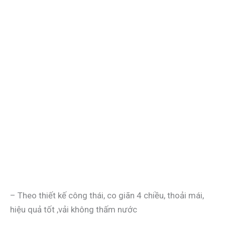
– Theo thiết kế công thái, co giãn 4 chiều, thoải mái,
hiệu quả tốt ,vải không thấm nước