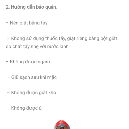
2. Hướng dẫn bảo quản
:
– Nên giặt bằng tay
– Không sử dụng thuốc tẩy, giặt riêng bằng bột giặt
có chất tẩy nhẹ với nước lạnh.
– Không được ngâm
– Giũ sạch sau khi mặc
– Không được giặt khô
– Không được ủi