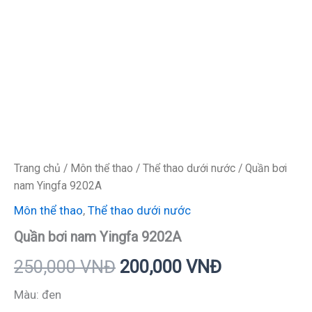
Trang chủ
/
Môn thể thao
/
Thể thao dưới nước
/ Quần bơi
nam Yingfa 9202A
Môn thể thao
,
Thể thao dưới nước
Quần bơi nam Yingfa 9202A
250,000
VNĐ
200,000
VNĐ
Màu: đen