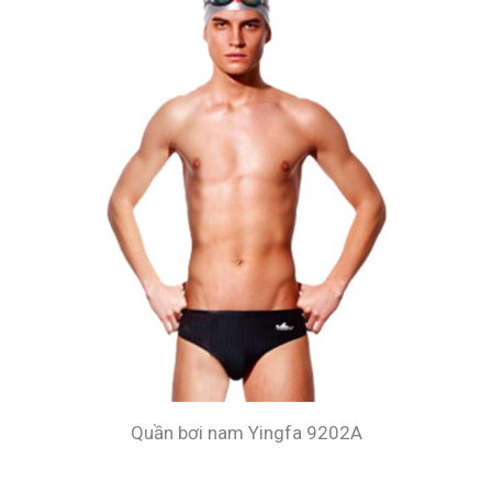
Quần bơi nam Yingfa 9202A