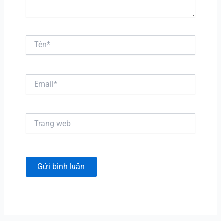
Tên*
Email*
Trang
web