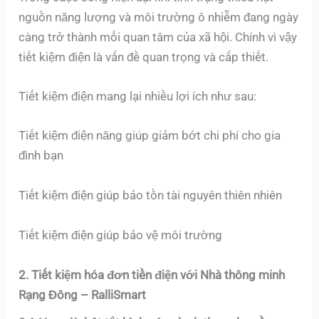
nguồn năng lượng và môi trường ô nhiễm đang ngày
càng trở thành mối quan tâm của xã hội. Chính vì vậy
tiết kiệm điện là vấn đề quan trọng và cấp thiết.
Tiết kiệm điện mang lại nhiều lợi ích như sau:
Tiết kiệm điện năng giúp giảm bớt chi phí cho gia
đình bạn
Tiết kiệm điện giúp bảo tồn tài nguyên thiên nhiên
Tiết kiệm điện giúp bảo vệ môi trường
2. Tiết kiệm hóa đơn tiền điện với Nhà thông minh
Rạng Đông – RalliSmart