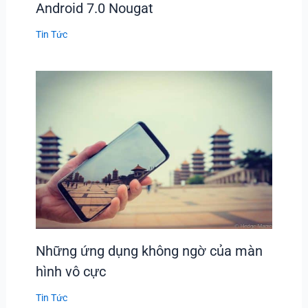
Android 7.0 Nougat
Tin Tức
Những ứng dụng không ngờ của màn
hình vô cực
Tin Tức