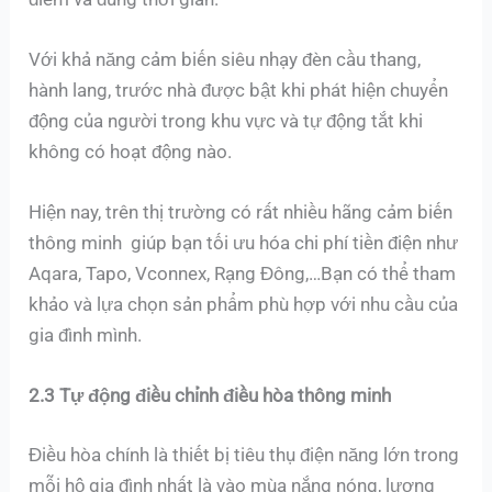
Với khả năng cảm biến siêu nhạy đèn cầu thang,
hành lang, trước nhà được bật khi phát hiện chuyển
động của người trong khu vực và tự động tắt khi
không có hoạt động nào.
Hiện nay, trên thị trường có rất nhiều hãng cảm biến
thông minh giúp bạn tối ưu hóa chi phí tiền điện như
Aqara, Tapo, Vconnex, Rạng Đông,…Bạn có thể tham
khảo và lựa chọn sản phẩm phù hợp với nhu cầu của
gia đình mình.
2.3 Tự động điều chỉnh điều hòa thông minh
Điều hòa chính là thiết bị tiêu thụ điện năng lớn trong
mỗi hộ gia đình nhất là vào mùa nắng nóng, lượng