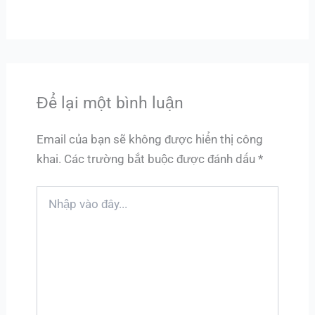
Để lại một bình luận
Email của bạn sẽ không được hiển thị công
khai.
Các trường bắt buộc được đánh dấu
*
Nhập
vào
đây...