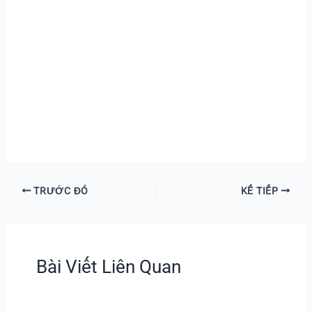
TRƯỚC ĐÓ
KẾ TIẾP
Bài Viết Liên Quan