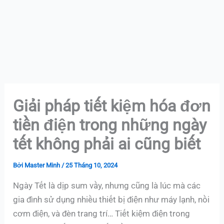
Giải pháp tiết kiệm hóa đơn
tiền điện trong những ngày
tết không phải ai cũng biết
Bởi
Master Minh
/
25 Tháng 10, 2024
Ngày Tết là dịp sum vầy, nhưng cũng là lúc mà các
gia đình sử dụng nhiều thiết bị điện như máy lạnh, nồi
cơm điện, và đèn trang trí… Tiết kiệm điện trong