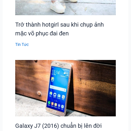
Trở thành hotgirl sau khi chụp ảnh
mặc võ phục đai đen
Tin Tức
Galaxy J7 (2016) chuẩn bị lên đời