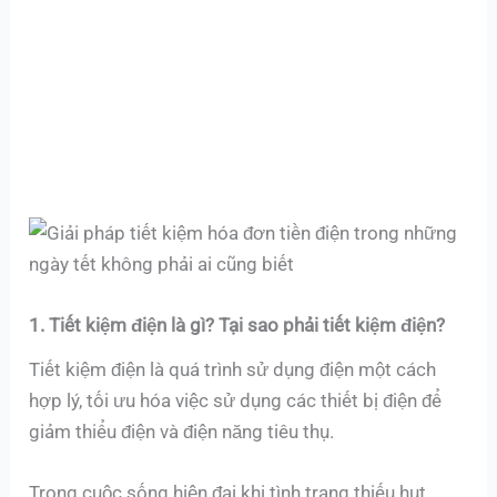
1. Tiết kiệm điện là gì? Tại sao phải tiết kiệm điện?
Tiết kiệm điện là quá trình sử dụng điện một cách
hợp lý, tối ưu hóa việc sử dụng các thiết bị điện để
giảm thiểu điện và điện năng tiêu thụ.
Trong cuộc sống hiện đại khi tình trạng thiếu hụt