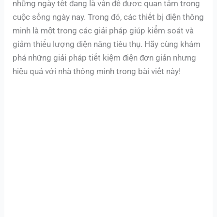
những ngày tết đang là vấn đề được quan tâm trong
cuộc sống ngày nay. Trong đó, các thiết bị điện thông
minh là một trong các giải pháp giúp kiểm soát và
giảm thiểu lượng điện năng tiêu thụ. Hãy cùng khám
phá những giải pháp tiết kiệm điện đơn giản nhưng
hiệu quả với nhà thông minh trong bài viết này!