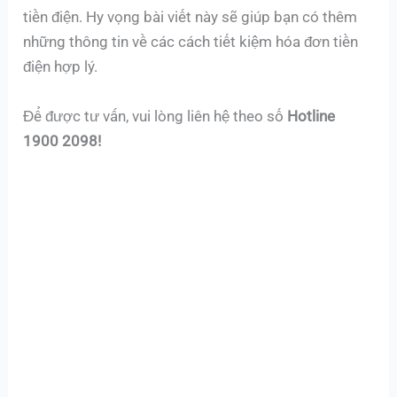
tiền điện. Hy vọng bài viết này sẽ giúp bạn có thêm
những thông tin về các cách tiết kiệm hóa đơn tiền
điện hợp lý.
Để được tư vấn, vui lòng liên hệ theo số
Hotline
1900 2098!