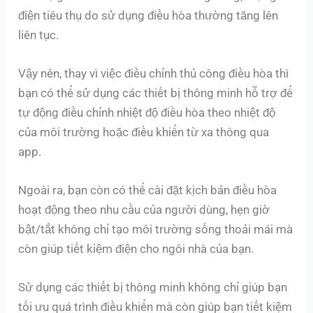
điện tiêu thụ do sử dụng điều hòa thường tăng lên
liên tục.
Vậy nên, thay vì việc điều chỉnh thủ công điều hòa thì
bạn có thể sử dụng các thiết bị thông minh hỗ trợ để
tự động điều chỉnh nhiệt độ điều hòa theo nhiệt độ
của môi trường hoặc điều khiển từ xa thông qua
app.
Ngoài ra, bạn còn có thể cài đặt kịch bản điều hòa
hoạt động theo nhu cầu của người dùng, hẹn giờ
bật/tắt không chỉ tạo môi trường sống thoải mái mà
còn giúp tiết kiệm điện cho ngôi nhà của bạn.
Sử dụng các thiết bị thông minh không chỉ giúp bạn
tối ưu quá trình điều khiển mà còn giúp bạn tiết kiệm