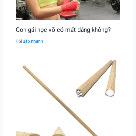
Con gái học võ có mất dáng không?
Hỏi đáp nhanh