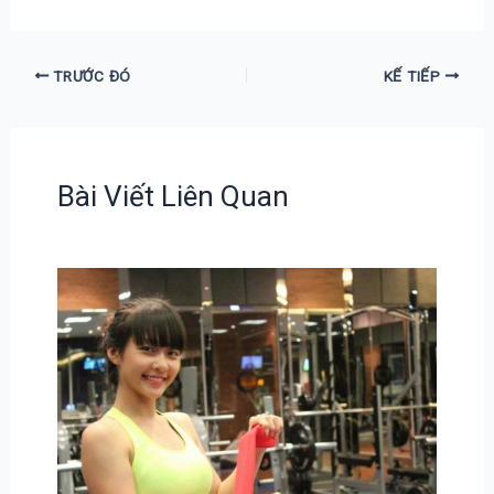
TRƯỚC ĐÓ
KẾ TIẾP
Bài Viết Liên Quan