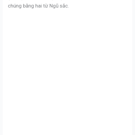
chúng bằng hai từ Ngũ sắc.