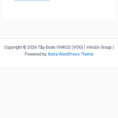
Copyright © 2026 Tập Đoàn VIMIDO (VDG) | VimiDo Group |
Powered by
Astra WordPress Theme