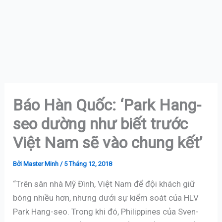
Báo Hàn Quốc: ‘Park Hang-
seo dường như biết trước
Việt Nam sẽ vào chung kết’
Bởi
Master Minh
/
5 Tháng 12, 2018
“Trên sân nhà Mỹ Đình, Việt Nam để đội khách giữ
bóng nhiều hơn, nhưng dưới sự kiểm soát của HLV
Park Hang-seo. Trong khi đó, Philippines của Sven-