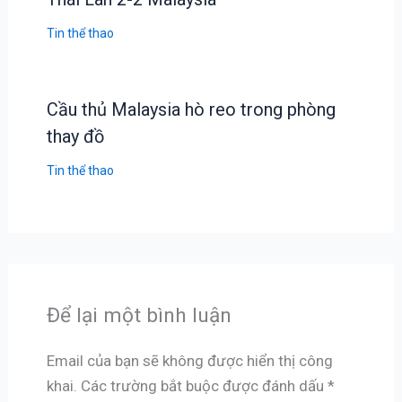
Tin thể thao
Cầu thủ Malaysia hò reo trong phòng
thay đồ
Tin thể thao
Để lại một bình luận
Email của bạn sẽ không được hiển thị công
khai.
Các trường bắt buộc được đánh dấu
*