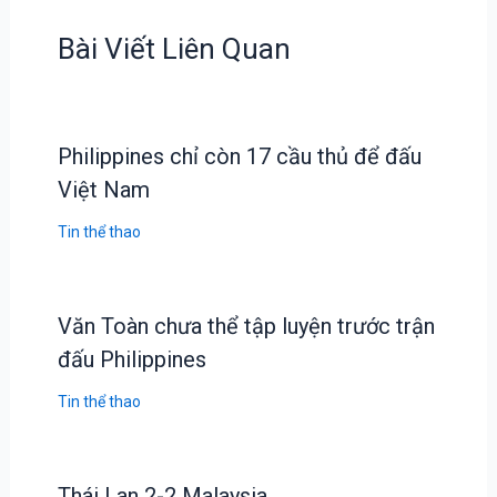
Bài Viết Liên Quan
Philippines chỉ còn 17 cầu thủ để đấu
Việt Nam
Tin thể thao
Văn Toàn chưa thể tập luyện trước trận
đấu Philippines
Tin thể thao
Thái Lan 2-2 Malaysia