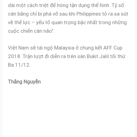
dài một cách triệt để hòng tận dụng thể hình. Tỷ số
cân bằng chỉ bị phá vỡ sau khi Philippines tỏ ra sa sút
về thể lực – yếu tố quan trọng bậc nhất trong những
cuộc chiến cân não”.
Việt Nam sẽ tái ngộ Malaysia ở chung kết AFF Cup
2018. Trận lượt đi diễn ra trên sân Bukit Jalil tối thứ
Ba 11/12.
Thắng Nguyễn