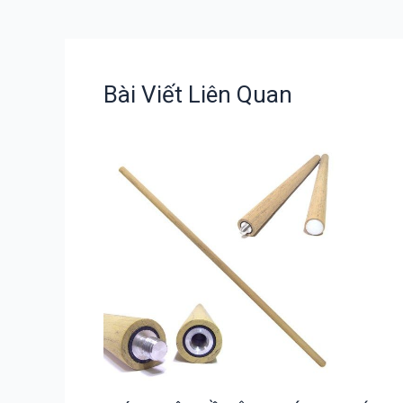
Bài Viết Liên Quan